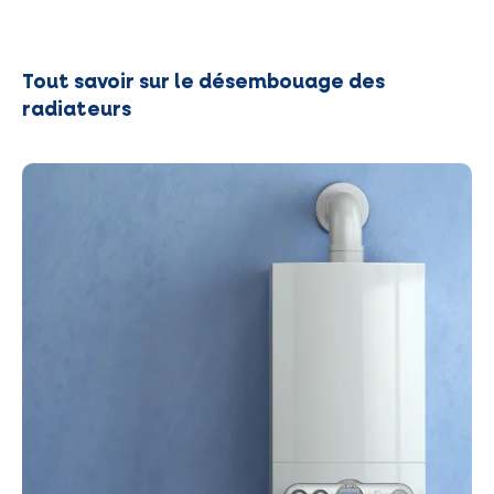
Tout savoir sur le désembouage des
radiateurs