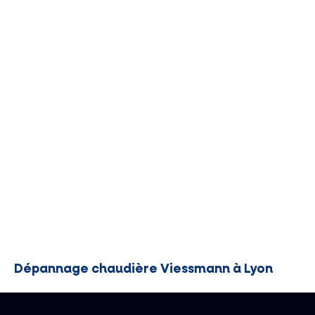
Dépannage chaudière Viessmann à Lyon