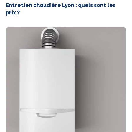
Entretien chaudière Lyon : quels sont les
prix ?