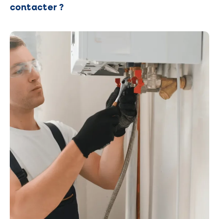
contacter ?