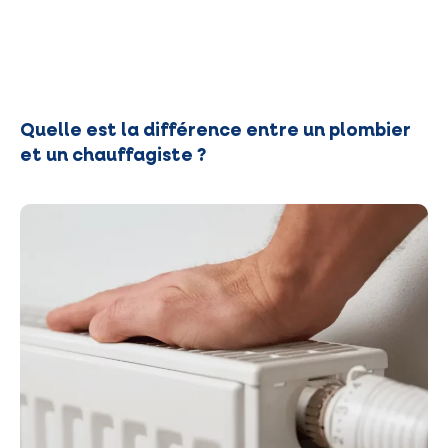
Quelle est la différence entre un plombier
et un chauffagiste ?