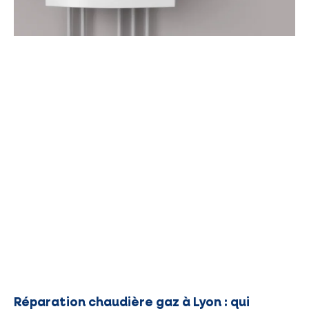
Réparation chaudière gaz à Lyon : qui