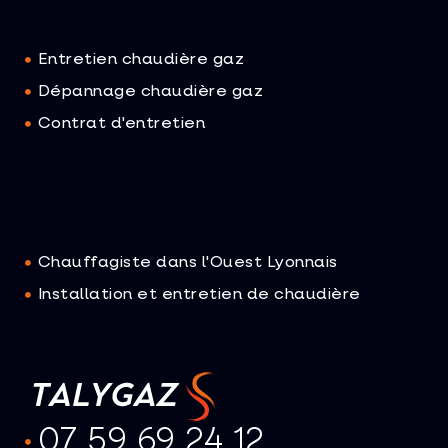
Entretien chaudière gaz
Dépannage chaudière gaz
Contrat d'entretien
Chauffagiste dans l'Ouest Lyonnais
Installation et entretien de chaudière
07 59 69 24 12