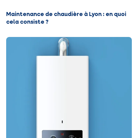
Maintenance de chaudière à Lyon : en quoi
cela consiste ?