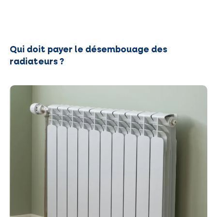
Qui doit payer le désembouage des
radiateurs ?