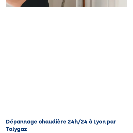
Dépannage chaudière 24h/24 à Lyon par
Talygaz