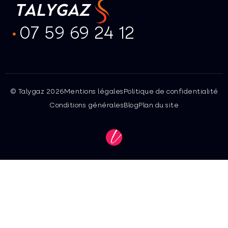
07 59 69 24 12
© Talygaz 2026
Mentions légales
Politique de confidentialité
Conditions générales
Blog
Plan du site