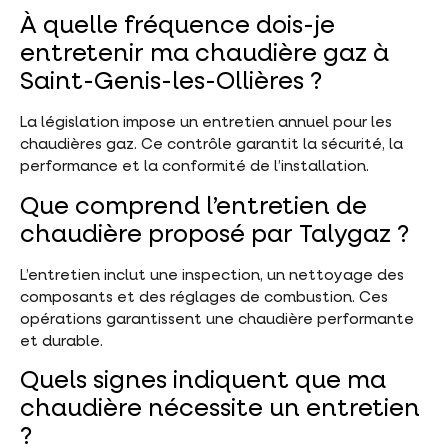
À quelle fréquence dois-je
entretenir ma chaudière gaz à
Saint-Genis-les-Ollières ?
La législation impose un entretien annuel pour les
chaudières gaz. Ce contrôle garantit la sécurité, la
performance et la conformité de l’installation.
Que comprend l’entretien de
chaudière proposé par Talygaz ?
L’entretien inclut une inspection, un nettoyage des
composants et des réglages de combustion. Ces
opérations garantissent une chaudière performante
et durable.
Quels signes indiquent que ma
chaudière nécessite un entretien
?