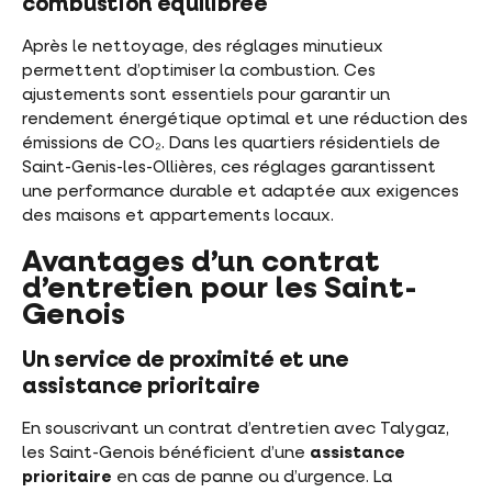
combustion équilibrée
Après le nettoyage, des réglages minutieux
permettent d’optimiser la combustion. Ces
ajustements sont essentiels pour garantir un
rendement énergétique optimal et une réduction des
émissions de CO₂. Dans les quartiers résidentiels de
Saint-Genis-les-Ollières, ces réglages garantissent
une performance durable et adaptée aux exigences
des maisons et appartements locaux.
Avantages d’un contrat
d’entretien pour les Saint-
Genois
Un service de proximité et une
assistance prioritaire
En souscrivant un contrat d’entretien avec Talygaz,
les Saint-Genois bénéficient d’une
assistance
prioritaire
en cas de panne ou d’urgence. La