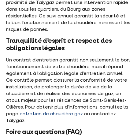
proximité de Talygaz permet une intervention rapide
dans tous les quartiers, du Bourg aux zones
résidentielles. Ce suivi annuel garantit la sécurité et
le bon fonctionnement de la chaudière, minimisant les
risques de pannes.
Tranquillité d’esprit et respect des
obligations légales
Un contrat d’entretien garantit non seulement le bon
fonctionnement de votre chaudière, mais il répond
également à l’obligation légale d’entretien annuel.
Ce contrôle permet d’assurer la conformité de votre
installation, de prolonger la durée de vie de la
chaudière et de réaliser des économies de gaz, un
atout majeur pour les résidences de Saint-Genis-les-
Ollières. Pour obtenir plus d’informations, consultez la
page
entretien de chaudière gaz
ou contactez
Talygaz.
Foire aux questions (FAQ)