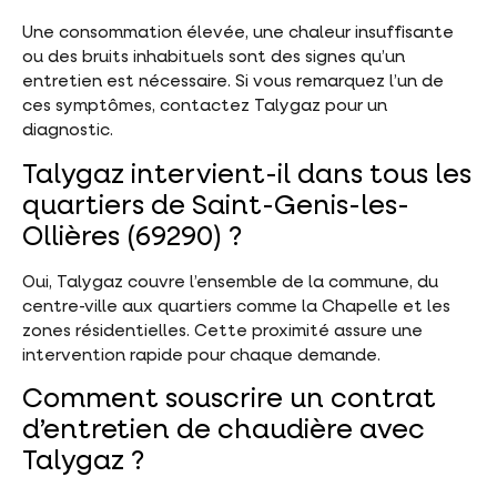
Une consommation élevée, une chaleur insuffisante
ou des bruits inhabituels sont des signes qu’un
entretien est nécessaire. Si vous remarquez l’un de
ces symptômes, contactez Talygaz pour un
diagnostic.
Talygaz intervient-il dans tous les
quartiers de Saint-Genis-les-
Ollières (69290) ?
Oui, Talygaz couvre l’ensemble de la commune, du
centre-ville aux quartiers comme la Chapelle et les
zones résidentielles. Cette proximité assure une
intervention rapide pour chaque demande.
Comment souscrire un contrat
d’entretien de chaudière avec
Talygaz ?