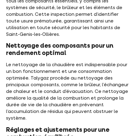
tous les composants essentiels, y compris les
systèmes de sécurité, le brûleur et les éléments de
combustion. Cette inspection permet d’identifier
toute usure prématurée, garantissant ainsi une
utilisation en toute sécurité pour les habitants de
Saint-Genis-les-Ollières.
Nettoyage des composants pour un
rendement optimal
Le nettoyage de la chaudière est indispensable pour
un bon fonctionnement et une consommation
optimisée. Talygaz procède au nettoyage des
principaux composants, comme le brûleur, l’échangeur
de chaleur et le conduit d’évacuation. Ce nettoyage
améliore la qualité de la combustion et prolonge la
durée de vie de la chaudière en prévenant
l’accumulation de résidus qui peuvent obstruer le
système.
Réglages et ajustements pour une