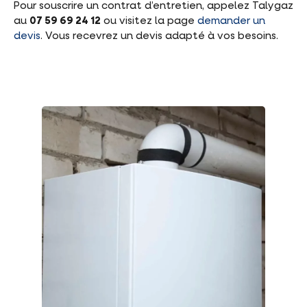
Pour souscrire un contrat d’entretien, appelez Talygaz
au
07 59 69 24 12
ou visitez la page
demander un
devis
. Vous recevrez un devis adapté à vos besoins.