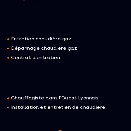
Entretien chaudière gaz
Dépannage chaudière gaz
Contrat d'entretien
Chauffagiste dans l'Ouest Lyonnais
Installation et entretien de chaudière