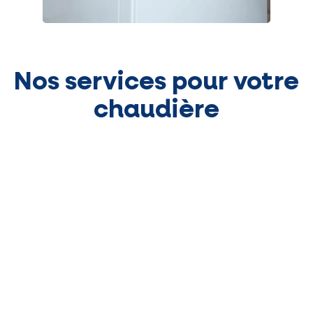
Nos services pour votre
chaudière