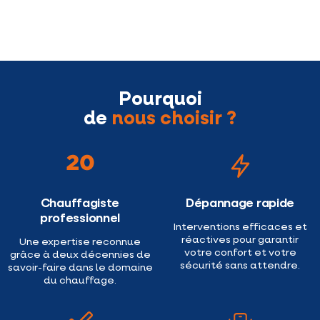
Pourquoi
de
nous choisir ?
Chauffagiste
Dépannage rapide
professionnel
Interventions efficaces et
réactives pour garantir
Une expertise reconnue
votre confort et votre
grâce à deux décennies de
sécurité sans attendre.
savoir-faire dans le domaine
du chauffage.