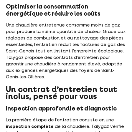
Optimiser la consommation
énergétique et réduire les coûts
Une chaudière entretenue consomme moins de gaz
pour produire la même quantité de chaleur. Grâce aux
réglages de combustion et au nettoyage des pièces
essentielles, l’entretien réduit les factures de gaz des
Saint-Genois tout en limitant l’empreinte écologique.
Talygaz propose des contrats d’entretien pour
garantir une chaudière à rendement élevé, adaptée
aux exigences énergétiques des foyers de Saint-
Genis-les-Ollières.
Un contrat d’entretien tout
inclus, pensé pour vous
Inspection approfondie et diagnostic
La première étape de l’entretien consiste en une
inspection complète
de la chaudière. Talygaz vérifie