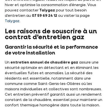
hiver et optimise la consommation d’énergie. Vous
pouvez contacter
Talygaz
pour tout besoin
d’entretien au
07 59 69 24 12
ou visiter la page
Talygaz
.
Les raisons de souscrire à un
contrat d’entretien gaz
Garantir la sécurité et la performance
de votre installation
Un
entretien annuel de chaudière gaz
assure une
sécurité optimale en détectant et en éliminant les
éventuelles fuites et anomalies. La sécurité des
résidents est essentielle, notamment dans une
commune comme Saint-Genis-les-Ollières où les
maisons individuelles et collectives sont nombreuses.
Cet entretien préventif garantit aussi un rendement
constant de la chaudière, essentiel pour maintenir un
confort thermique homogène dans toute la maison.