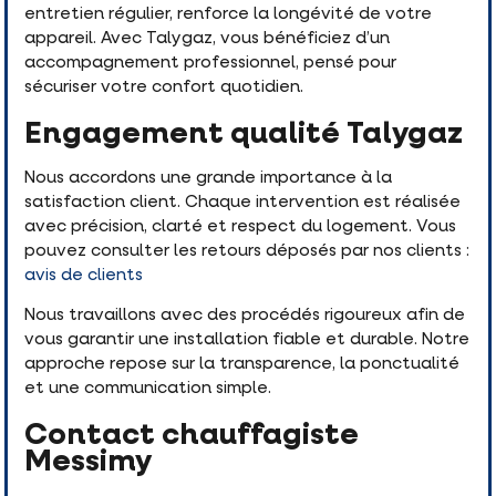
entretien régulier, renforce la longévité de votre
appareil. Avec Talygaz, vous bénéficiez d’un
accompagnement professionnel, pensé pour
sécuriser votre confort quotidien.
Engagement qualité Talygaz
Nous accordons une grande importance à la
satisfaction client. Chaque intervention est réalisée
avec précision, clarté et respect du logement. Vous
pouvez consulter les retours déposés par nos clients :
avis de clients
Nous travaillons avec des procédés rigoureux afin de
vous garantir une installation fiable et durable. Notre
approche repose sur la transparence, la ponctualité
et une communication simple.
Contact chauffagiste
Messimy