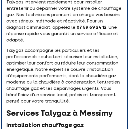
Talygaz intervient rapidement pour installer,
entretenir ou dépanner votre système de chauffage
gaz. Nos techniciens prennent en charge vos besoins
avec sérieux, méthode et réactivité. Pour un
diagnostic immédiat, appelez le
07 59 69 24 12
. Une
réponse rapide vous garantit un service efficace et
adapté.
Talygaz accompagne les particuliers et les
professionnels souhaitant sécuriser leur installation,
optimiser leur confort ou réduire leur consommation
énergétique. Notre expertise couvre l’installation
d’équipements performants, dont la chaudière gaz
moderne ou la chaudière à condensation, l’entretien
chauffage gaz et les dépannages urgents. Vous
bénéficiez d’un service local, précis et transparent,
pensé pour votre tranquillité.
Services Talygaz à Messimy
Installation chauffage gaz