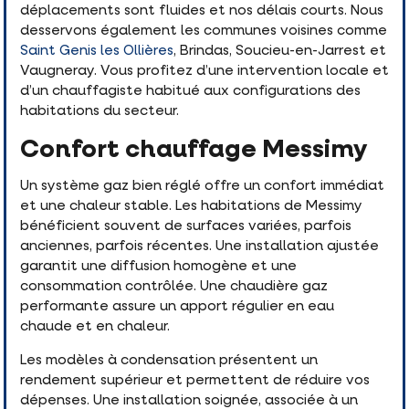
déplacements sont fluides et nos délais courts. Nous
desservons également les communes voisines comme
Saint Genis les Ollières
, Brindas, Soucieu-en-Jarrest et
Vaugneray. Vous profitez d’une intervention locale et
d’un chauffagiste habitué aux configurations des
habitations du secteur.
Confort chauffage Messimy
Un système gaz bien réglé offre un confort immédiat
et une chaleur stable. Les habitations de Messimy
bénéficient souvent de surfaces variées, parfois
anciennes, parfois récentes. Une installation ajustée
garantit une diffusion homogène et une
consommation contrôlée. Une chaudière gaz
performante assure un apport régulier en eau
chaude et en chaleur.
Les modèles à condensation présentent un
rendement supérieur et permettent de réduire vos
dépenses. Une installation soignée, associée à un