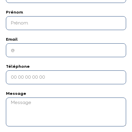
Prénom
Email
Téléphone
Message