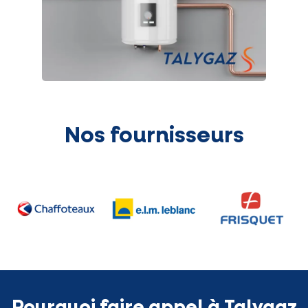
Nos fournisseurs