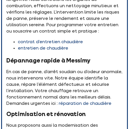
combustion, effectuons un nettoyage minutieux et
vérifions les réglages. L’intervention limite les risques
de panne, préserve le rendement et assure une
utilisation sereine. Pour programmer votre entretien
ou souscrire un contrat simple et pratique :
contrat d’entretien chaudière
entretien de chaudière
Dépannage rapide à Messimy
En cas de panne, d’arrêt soudain ou d’odeur anormale,
nous intervenons vite. Notre équipe identifie la
cause, répare l’élément défectueux et sécurise
l’installation. Votre chauffage retrouve un
fonctionnement normal dans les meilleurs délais.
Demandes urgentes ici :
réparation de chaudière
Optimisation et rénovation
Nous proposons aussi la modernisation des