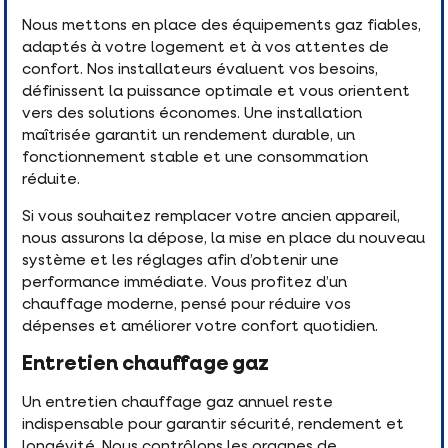
Nous mettons en place des équipements gaz fiables,
adaptés à votre logement et à vos attentes de
confort. Nos installateurs évaluent vos besoins,
définissent la puissance optimale et vous orientent
vers des solutions économes. Une installation
maîtrisée garantit un rendement durable, un
fonctionnement stable et une consommation
réduite.
Si vous souhaitez remplacer votre ancien appareil,
nous assurons la dépose, la mise en place du nouveau
système et les réglages afin d’obtenir une
performance immédiate. Vous profitez d’un
chauffage moderne, pensé pour réduire vos
dépenses et améliorer votre confort quotidien.
Entretien chauffage gaz
Un entretien chauffage gaz annuel reste
indispensable pour garantir sécurité, rendement et
longévité. Nous contrôlons les organes de