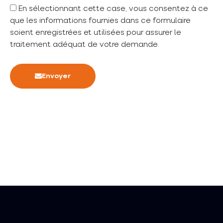
En sélectionnant cette case, vous consentez à ce
que les informations fournies dans ce formulaire
soient enregistrées et utilisées pour assurer le
traitement adéquat de votre demande.
Envoyer