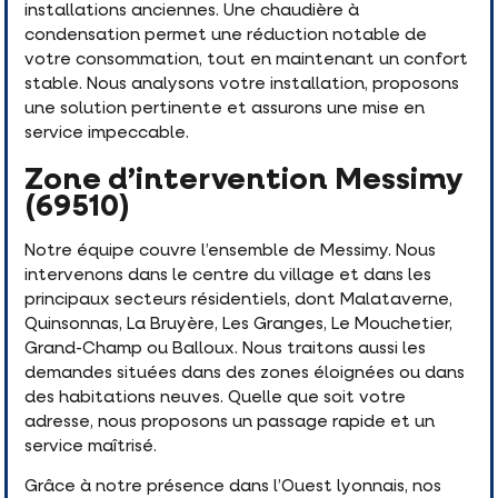
installations anciennes. Une chaudière à
condensation permet une réduction notable de
votre consommation, tout en maintenant un confort
stable. Nous analysons votre installation, proposons
une solution pertinente et assurons une mise en
service impeccable.
Zone d’intervention Messimy
(69510)
Notre équipe couvre l’ensemble de Messimy. Nous
intervenons dans le centre du village et dans les
principaux secteurs résidentiels, dont Malataverne,
Quinsonnas, La Bruyère, Les Granges, Le Mouchetier,
Grand-Champ ou Balloux. Nous traitons aussi les
demandes situées dans des zones éloignées ou dans
des habitations neuves. Quelle que soit votre
adresse, nous proposons un passage rapide et un
service maîtrisé.
Grâce à notre présence dans l’Ouest lyonnais, nos