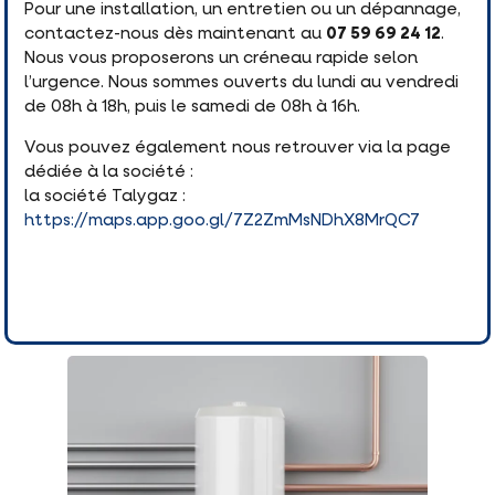
Pour une installation, un entretien ou un dépannage,
contactez-nous dès maintenant au
07 59 69 24 12
.
Nous vous proposerons un créneau rapide selon
l’urgence. Nous sommes ouverts du lundi au vendredi
de 08h à 18h, puis le samedi de 08h à 16h.
Vous pouvez également nous retrouver via la page
dédiée à la société :
la société Talygaz :
https://maps.app.goo.gl/7Z2ZmMsNDhX8MrQC7