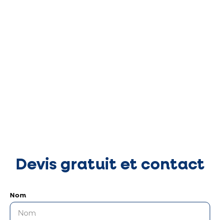
Devis gratuit et contact
Nom