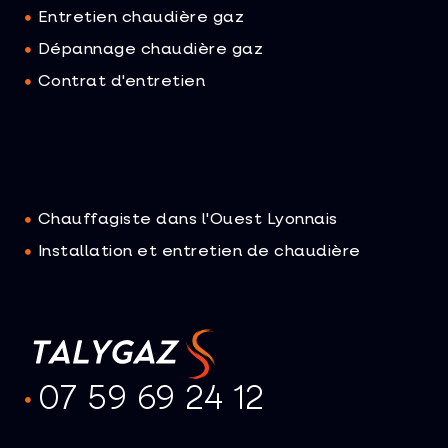
Entretien chaudière gaz
Dépannage chaudière gaz
Contrat d'entretien
Chauffagiste dans l'Ouest Lyonnais
Installation et entretien de chaudière
07 59 69 24 12