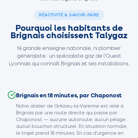
RÉACTIVITÉ & SAVOIR-FAIRE
Pourquoi les habitants de
Brignais choisissent Talygaz
Ni grande enseigne nationale, ni plombier
généraliste : un spécialiste gaz de l'Ouest
Lyonnais qui connaît Brignais et ses installations.
Brignais en 18 minutes, par Chaponost
Notre atelier de Grézieu-la-Varenne est relié à
Brignais par une route directe qui passe par
Chaponost — aucune autoroute, aucun péage,
aucun bouchon structurel. En situation normale,
le trajet prend 18 minutes. En cas d'urgence en