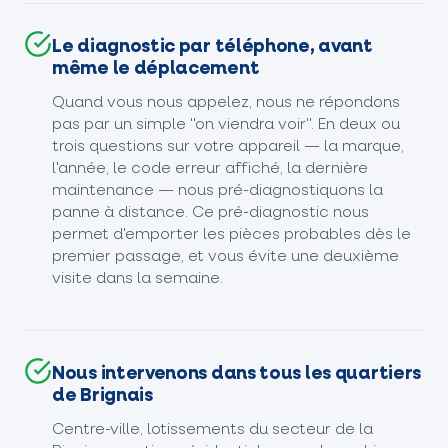
Le diagnostic par téléphone, avant
même le déplacement
Quand vous nous appelez, nous ne répondons
pas par un simple "on viendra voir". En deux ou
trois questions sur votre appareil — la marque,
l'année, le code erreur affiché, la dernière
maintenance — nous pré-diagnostiquons la
panne à distance. Ce pré-diagnostic nous
permet d'emporter les pièces probables dès le
premier passage, et vous évite une deuxième
visite dans la semaine.
Nous intervenons dans tous les quartiers
de Brignais
Centre-ville, lotissements du secteur de la