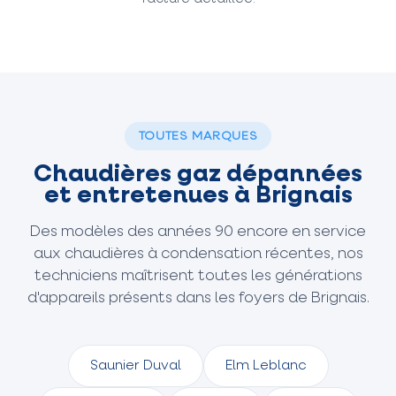
TOUTES MARQUES
Chaudières gaz dépannées
et entretenues à Brignais
Des modèles des années 90 encore en service
aux chaudières à condensation récentes, nos
techniciens maîtrisent toutes les générations
d'appareils présents dans les foyers de Brignais.
Saunier Duval
Elm Leblanc