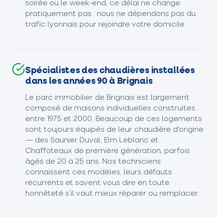
soirée ou le week-end, ce délai ne change
pratiquement pas : nous ne dépendons pas du
trafic lyonnais pour rejoindre votre domicile.
Spécialistes des chaudières installées
dans les années 90 à Brignais
Le parc immobilier de Brignais est largement
composé de maisons individuelles construites
entre 1975 et 2000. Beaucoup de ces logements
sont toujours équipés de leur chaudière d'origine
— des Saunier Duval, Elm Leblanc et
Chaffoteaux de première génération, parfois
âgés de 20 à 25 ans. Nos techniciens
connaissent ces modèles, leurs défauts
récurrents et savent vous dire en toute
honnêteté s'il vaut mieux réparer ou remplacer.