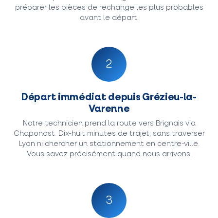
préparer les pièces de rechange les plus probables
avant le départ.
2
Départ immédiat depuis Grézieu-la-
Varenne
Notre technicien prend la route vers Brignais via
Chaponost. Dix-huit minutes de trajet, sans traverser
Lyon ni chercher un stationnement en centre-ville.
Vous savez précisément quand nous arrivons.
3