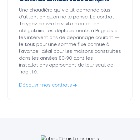
Une chaudière qui vieillit demande plus
d'attention qu'on ne le pense. Le contrat
Talygaz couvre la visite d'entretien
obligatoire, les déplacements à Brignais et
les interventions de dépannage courant —
le tout pour une somme fixe connue à
l'avance. Idéal pour les maisons construites
dans les années 80-90 dont les
installations approchent de leur seuil de
fragilité.
Découvrir nos contrats