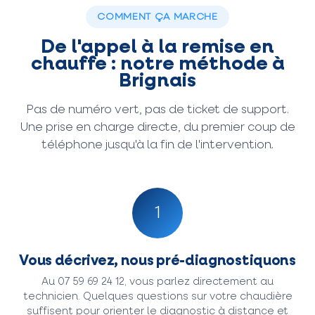
COMMENT ÇA MARCHE
De l'appel à la remise en
chauffe : notre méthode à
Brignais
Pas de numéro vert, pas de ticket de support.
Une prise en charge directe, du premier coup de
téléphone jusqu'à la fin de l'intervention.
1
Vous décrivez, nous pré-diagnostiquons
Au 07 59 69 24 12, vous parlez directement au
technicien. Quelques questions sur votre chaudière
suffisent pour orienter le diagnostic à distance et