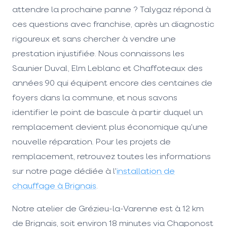
attendre la prochaine panne ? Talygaz répond à
ces questions avec franchise, après un diagnostic
rigoureux et sans chercher à vendre une
prestation injustifiée. Nous connaissons les
Saunier Duval, Elm Leblanc et Chaffoteaux des
années 90 qui équipent encore des centaines de
foyers dans la commune, et nous savons
identifier le point de bascule à partir duquel un
remplacement devient plus économique qu'une
nouvelle réparation. Pour les projets de
remplacement, retrouvez toutes les informations
sur notre page dédiée à l'
installation de
chauffage à Brignais
.
Notre atelier de Grézieu-la-Varenne est à 12 km
de Brignais, soit environ 18 minutes via Chaponost