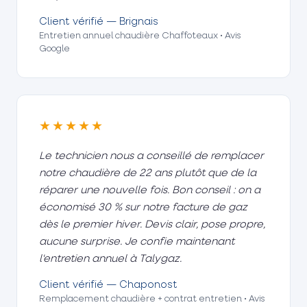
Client vérifié — Brignais
Entretien annuel chaudière Chaffoteaux • Avis
Google
★★★★★
Le technicien nous a conseillé de remplacer
notre chaudière de 22 ans plutôt que de la
réparer une nouvelle fois. Bon conseil : on a
économisé 30 % sur notre facture de gaz
dès le premier hiver. Devis clair, pose propre,
aucune surprise. Je confie maintenant
l'entretien annuel à Talygaz.
Client vérifié — Chaponost
Remplacement chaudière + contrat entretien • Avis