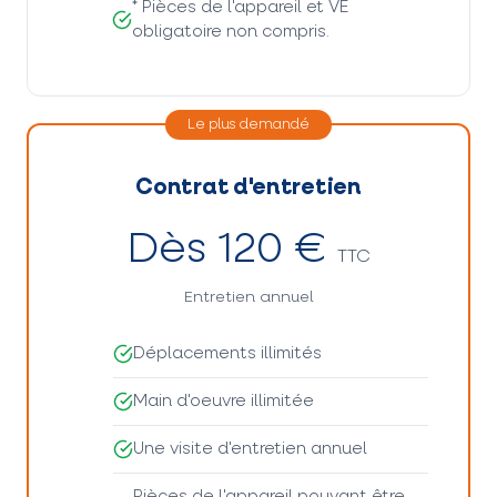
* Pièces de l'appareil et VE
obligatoire non compris.
Le plus demandé
Contrat d'entretien
Dès 120 €
TTC
Entretien annuel
Déplacements illimités
Main d'oeuvre illimitée
Une visite d'entretien annuel