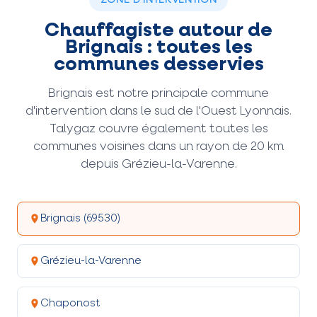
ZONE D'INTERVENTION
Chauffagiste autour de
Brignais : toutes les
communes desservies
Brignais est notre principale commune
d'intervention dans le sud de l'Ouest Lyonnais.
Talygaz couvre également toutes les
communes voisines dans un rayon de 20 km
depuis Grézieu-la-Varenne.
Brignais (69530)
Grézieu-la-Varenne
Chaponost