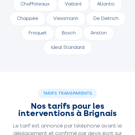
Chaffoteaux
Vaillant
Atlantic
Chappée
Viessmann
De Dietrich
Frisquet
Bosch
Ariston
Ideal Standard
TARIFS TRANSPARENTS
Nos tarifs pour les
interventions à Brignais
Le tarif est annoncé par téléphone avant le
déplacement et confirmé par devis écrit sur