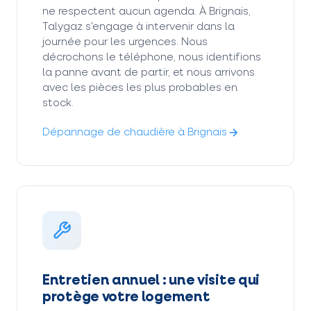
ne respectent aucun agenda. À Brignais,
Talygaz s'engage à intervenir dans la
journée pour les urgences. Nous
décrochons le téléphone, nous identifions
la panne avant de partir, et nous arrivons
avec les pièces les plus probables en
stock.
Dépannage de chaudière à Brignais
Entretien annuel : une visite qui
protège votre logement