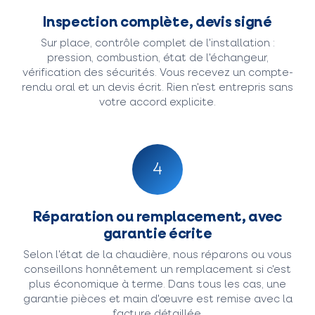
Inspection complète, devis signé
Sur place, contrôle complet de l'installation :
pression, combustion, état de l'échangeur,
vérification des sécurités. Vous recevez un compte-
rendu oral et un devis écrit. Rien n'est entrepris sans
votre accord explicite.
4
Réparation ou remplacement, avec
garantie écrite
Selon l'état de la chaudière, nous réparons ou vous
conseillons honnêtement un remplacement si c'est
plus économique à terme. Dans tous les cas, une
garantie pièces et main d'œuvre est remise avec la
facture détaillée.