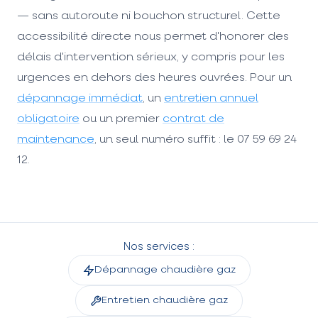
— sans autoroute ni bouchon structurel. Cette
accessibilité directe nous permet d'honorer des
délais d'intervention sérieux, y compris pour les
urgences en dehors des heures ouvrées. Pour un
dépannage immédiat
, un
entretien annuel
obligatoire
ou un premier
contrat de
maintenance
, un seul numéro suffit : le 07 59 69 24
12.
Nos services :
Dépannage chaudière gaz
Entretien chaudière gaz