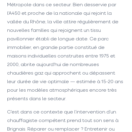
Métropole dans ce secteur. Bien desservie par
l'A450 et proche de la nationale qui rejoint la
vallée du Rhône, la ville attire régulièrement de
nouvelles familles qui rejoignent un tissu
pavillonnier établi de longue date. Ce parc
immobilier, en grande partie constitué de
maisons individuelles construites entre 1975 et
2000, abrite aujourd'hui de nombreuses
chaudières gaz qui approchent ou dépassent
leur durée de vie optimale — estimée à 15-20 ans
pour les modèles atmosphériques encore très
présents dans le secteur.
C'est dans ce contexte que l'intervention d'un
chauffagiste compétent prend tout son sens à
Brignais. Réparer ou remplacer ? Entretenir ou