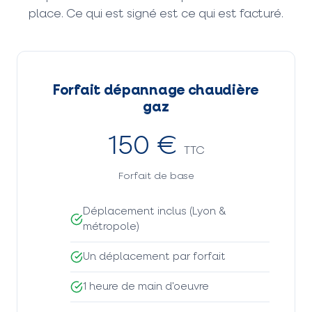
place. Ce qui est signé est ce qui est facturé.
Forfait dépannage chaudière
gaz
150 €
TTC
Forfait de base
Déplacement inclus (Lyon &
métropole)
Un déplacement par forfait
1 heure de main d'oeuvre