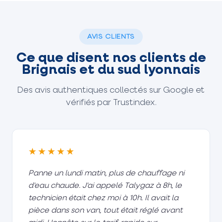
AVIS CLIENTS
Ce que disent nos clients de
Brignais et du sud lyonnais
Des avis authentiques collectés sur Google et
vérifiés par Trustindex.
★★★★★
Panne un lundi matin, plus de chauffage ni
d'eau chaude. J'ai appelé Talygaz à 8h, le
technicien était chez moi à 10h. Il avait la
pièce dans son van, tout était réglé avant