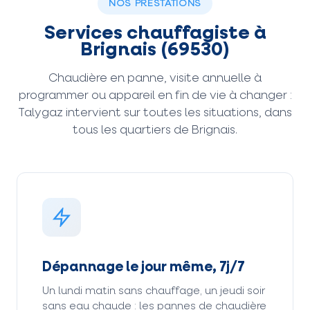
NOS PRESTATIONS
Services chauffagiste à
Brignais (69530)
Chaudière en panne, visite annuelle à
programmer ou appareil en fin de vie à changer :
Talygaz intervient sur toutes les situations, dans
tous les quartiers de Brignais.
Dépannage le jour même, 7j/7
Un lundi matin sans chauffage, un jeudi soir
sans eau chaude : les pannes de chaudière