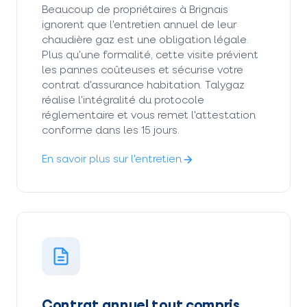
Beaucoup de propriétaires à Brignais
ignorent que l'entretien annuel de leur
chaudière gaz est une obligation légale.
Plus qu'une formalité, cette visite prévient
les pannes coûteuses et sécurise votre
contrat d'assurance habitation. Talygaz
réalise l'intégralité du protocole
réglementaire et vous remet l'attestation
conforme dans les 15 jours.
En savoir plus sur l'entretien
Contrat annuel tout compris