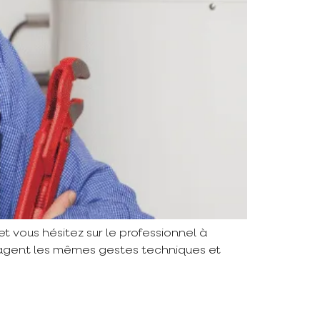
et vous hésitez sur le professionnel à
rtagent les mêmes gestes techniques et