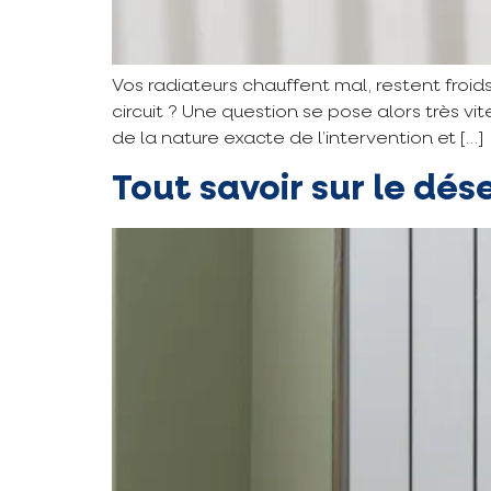
Vos radiateurs chauffent mal, restent fro
circuit ? Une question se pose alors très vit
de la nature exacte de l’intervention et […]
Tout savoir sur le d