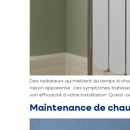
Des radiateurs qui mettent du temps à chauf
raison apparente : ces symptômes trahisse
son efficacité à votre installation. Qu’es
Maintenance de chaudi