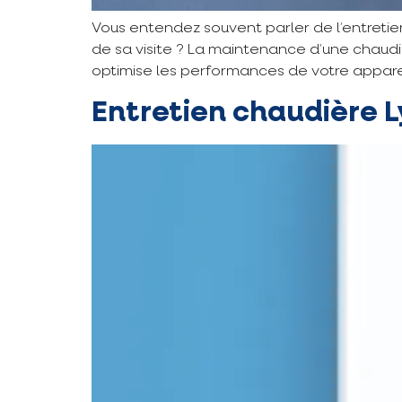
Vous entendez souvent parler de l’entretien
de sa visite ? La maintenance d’une chaudiè
optimise les performances de votre apparei
Entretien chaudière Ly