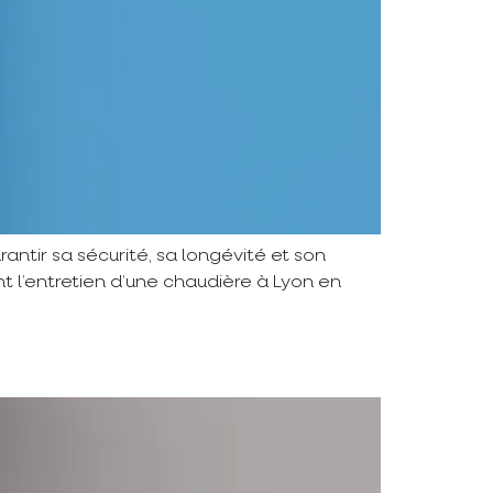
rantir sa sécurité, sa longévité et son
 l’entretien d’une chaudière à Lyon en