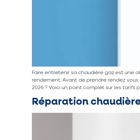
Faire entretenir sa chaudière gaz est une ob
rendement. Avant de prendre rendez vous, u
2026 ? Voici un point complet sur les tarifs p
Réparation chaudière 