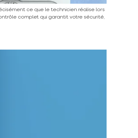
écisément ce que le technicien réalise lors
ntrôle complet qui garantit votre sécurité,