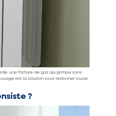
iède, une facture de gaz qui grimpe sans
ouage est la solution pour redonner toute
nsiste ?