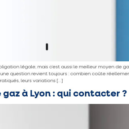
ligation légale, mais c’est aussi le meilleur moyen de ga
ne question revient toujours : combien coûte réellement
ratiqués, leurs variations […]
gaz à Lyon : qui contacter ?